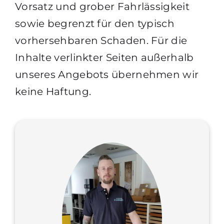
Vorsatz und grober Fahrlässigkeit
sowie begrenzt für den typisch
vorhersehbaren Schaden. Für die
Inhalte verlinkter Seiten außerhalb
unseres Angebots übernehmen wir
keine Haftung.