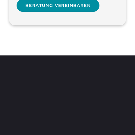
BERATUNG VEREINBAREN