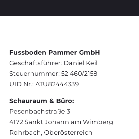
Fussboden Pammer GmbH
Geschäftsführer: Daniel Keil
Steuernummer: 52 460/2158
UID Nr.: ATU82444339
Schauraum & Büro:
Pesenbachstraße 3
4172 Sankt Johann am Wimberg
Rohrbach, Oberösterreich