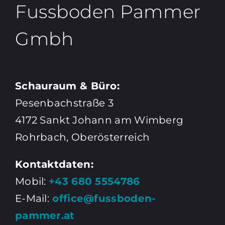
Fussboden Pammer
Gmbh
Schauraum & Büro:
Pesenbachstraße 3
4172 Sankt Johann am Wimberg
Rohrbach, Oberösterreich
Kontaktdaten:
Mobil:
+43 680 5554786
E-Mail:
office@fussboden-
pammer.at