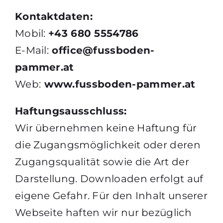
Kontaktdaten:
Mobil:
+43 680 5554786
E-Mail:
office@fussboden-
pammer.at
Web:
www.fussboden-pammer.at
Haftungsausschluss:
Wir übernehmen keine Haftung für
die Zugangsmöglichkeit oder deren
Zugangsqualität sowie die Art der
Darstellung. Downloaden erfolgt auf
eigene Gefahr. Für den Inhalt unserer
Webseite haften wir nur bezüglich